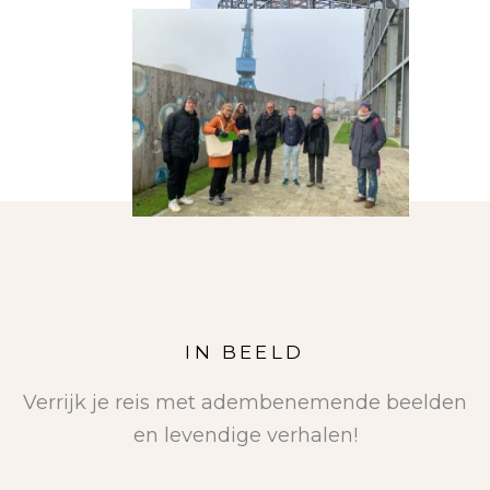
IN BEELD
Verrijk je reis met adembenemende beelden
en levendige verhalen!