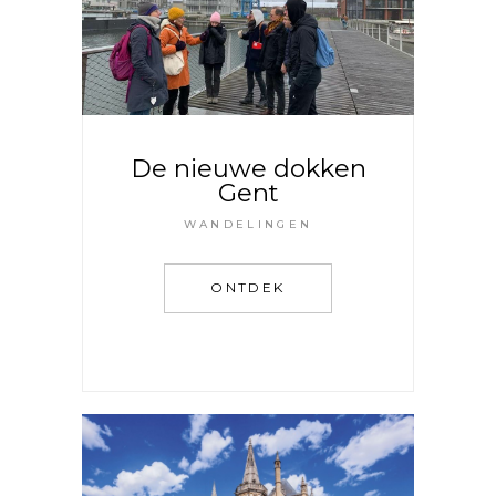
De nieuwe dokken
Gent
WANDELINGEN
ONTDEK