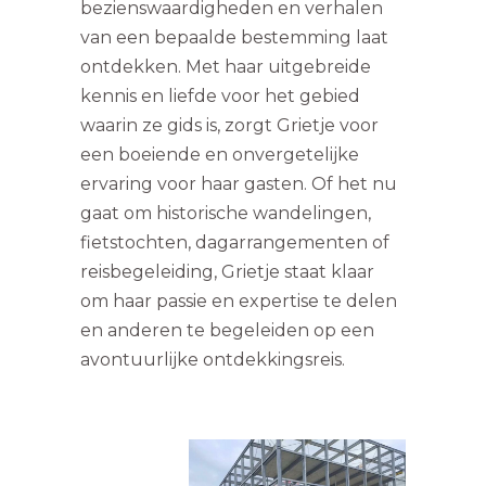
bezienswaardigheden en verhalen
van een bepaalde bestemming laat
ontdekken. Met haar uitgebreide
kennis en liefde voor het gebied
waarin ze gids is, zorgt Grietje voor
een boeiende en onvergetelijke
ervaring voor haar gasten. Of het nu
gaat om historische wandelingen,
fietstochten, dagarrangementen of
reisbegeleiding, Grietje staat klaar
om haar passie en expertise te delen
en anderen te begeleiden op een
avontuurlijke ontdekkingsreis.