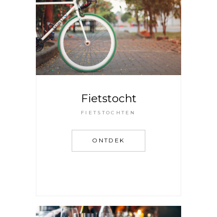
Fietstocht
FIETSTOCHTEN
ONTDEK