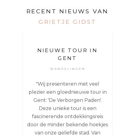
RECENT NIEUWS VAN
GRIETJE GIDST
NIEUWE TOUR IN
GENT
WANDELINGEN
"Wij presenteren met veel
plezier een gloednieuwe tour in
Gent: 'De Verborgen Paden'.
Deze unieke tour is een
fascinerende ontdekkingsreis
door de minder bekende hoekjes
van onze geliefde stad. Van