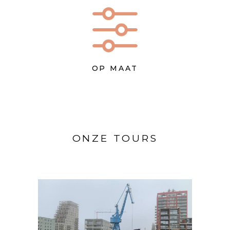
OP MAAT
ONZE TOURS