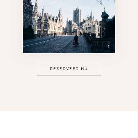
RESERVEER NU