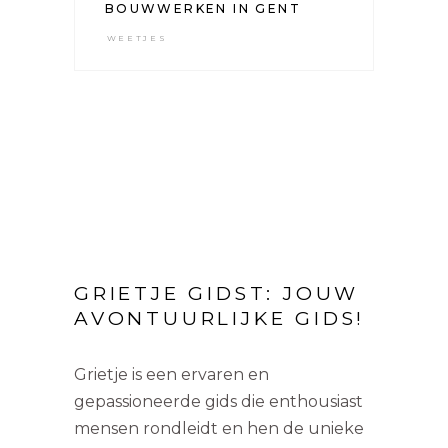
BOUWWERKEN IN GENT
WEETJES
GRIETJE GIDST: JOUW
AVONTUURLIJKE GIDS!
Grietje is een ervaren en
gepassioneerde gids die enthousiast
mensen rondleidt en hen de unieke