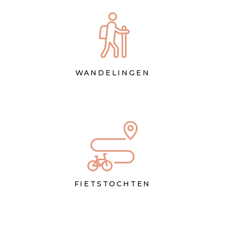
WANDELINGEN
FIETSTOCHTEN