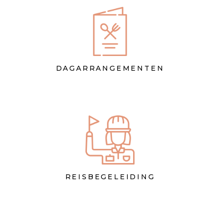
DAGARRANGEMENTEN
REISBEGELEIDING