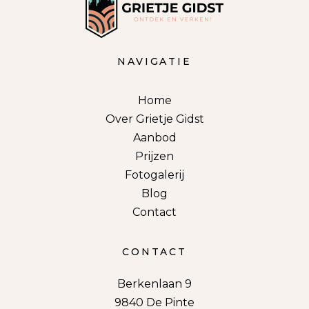
NAVIGATIE
Home
Over Grietje Gidst
Aanbod
Prijzen
Fotogalerij
Blog
Contact
CONTACT
Berkenlaan 9
9840 De Pinte