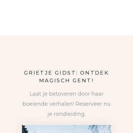
GRIETJE GIDST: ONTDEK
MAGISCH GENT!
Laat je betoveren door haar
boeiende verhalen! Reserveer nu
je rondleiding.