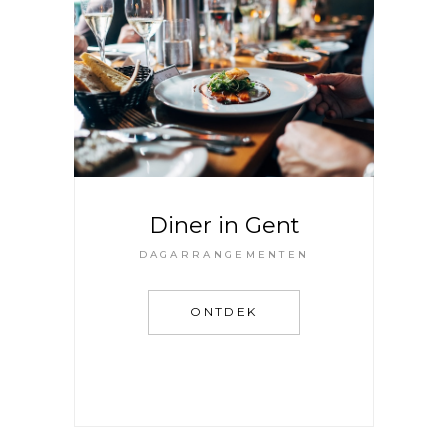
Diner in Gent
DAGARRANGEMENTEN
ONTDEK