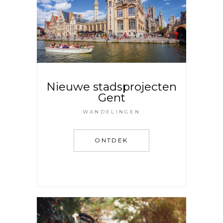
Nieuwe stadsprojecten
Gent
WANDELINGEN
ONTDEK