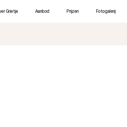
er Grietje
Aanbod
Prijzen
Fotogalerij