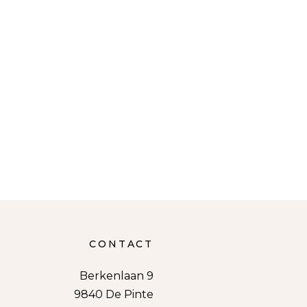
CONTACT
Berkenlaan 9
9840 De Pinte