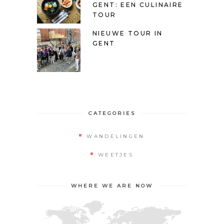
GENT: EEN CULINAIRE
TOUR
NIEUWE TOUR IN
GENT
CATEGORIES
WANDELINGEN
WEETJES
WHERE WE ARE NOW