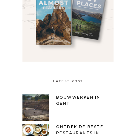
LATEST POST
BOUWWERKEN IN
GENT
ONTDEK DE BESTE
RESTAURANTS IN