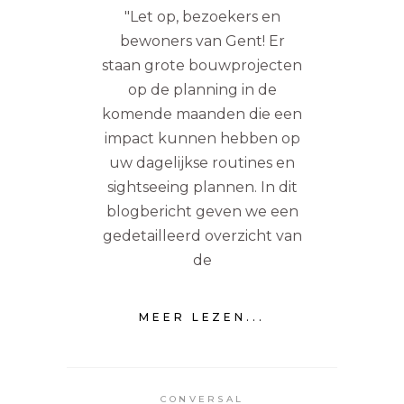
"Let op, bezoekers en
bewoners van Gent! Er
staan grote bouwprojecten
op de planning in de
komende maanden die een
impact kunnen hebben op
uw dagelijkse routines en
sightseeing plannen. In dit
blogbericht geven we een
gedetailleerd overzicht van
de
MEER LEZEN...
CONVERSAL