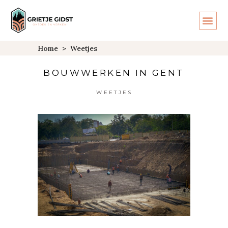
Home
>
Weetjes
BOUWWERKEN IN GENT
WEETJES