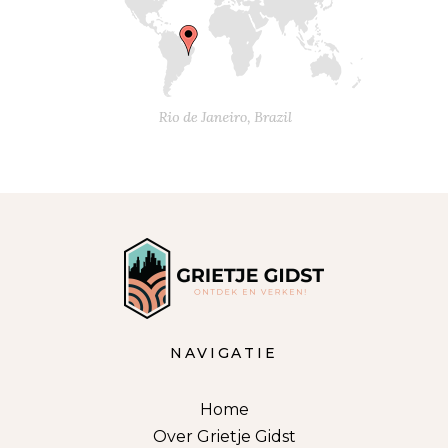
NAVIGATIE
Home
Over Grietje Gidst