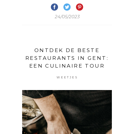
24/05/2023
ONTDEK DE BESTE
RESTAURANTS IN GENT:
EEN CULINAIRE TOUR
WEETJES