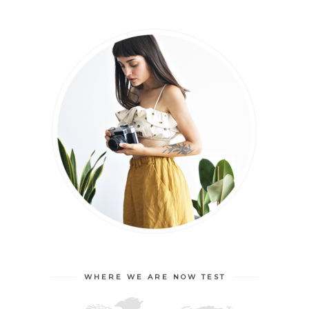
WHERE WE ARE NOW TEST