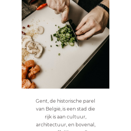
Gent, de historische parel
van België, is een stad die
rijk is aan cultuur,
architectuur, en bovenal,