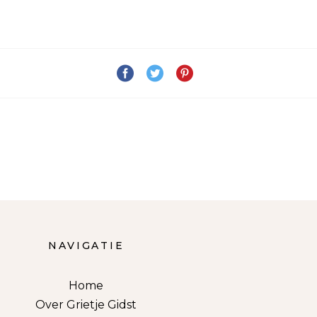
NAVIGATIE
Home
Over Grietje Gidst