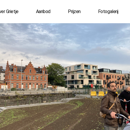
er Grietje
Aanbod
Prijzen
Fotogalerij