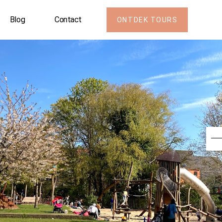
Blog
Contact
ONTDEK TOURS