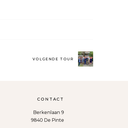
VOLGENDE TOUR
CONTACT
Berkenlaan 9
9840 De Pinte